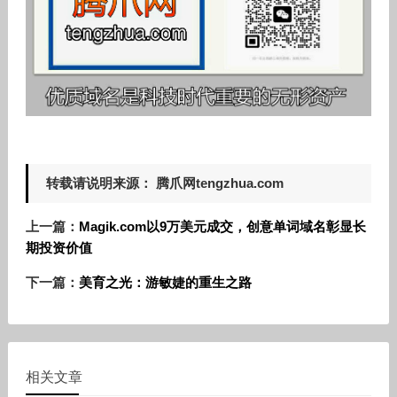
转载请说明来源： 腾爪网tengzhua.com
上一篇：
Magik.com以9万美元成交，创意单词域名彰显长
期投资价值
下一篇：
美育之光：游敏婕的重生之路
相关文章