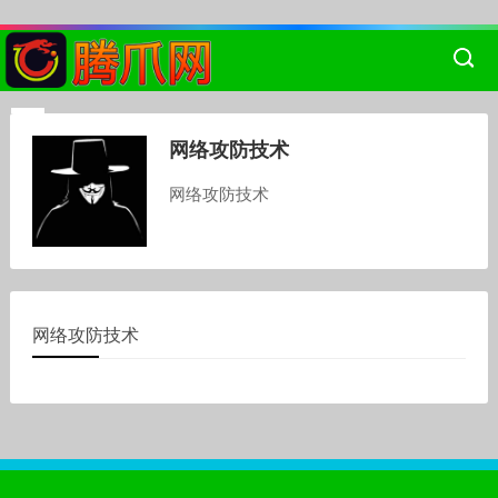
网络攻防技术
网络攻防技术
网络攻防技术