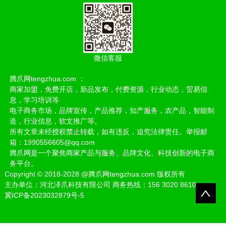
微信客服
腾爪网tengzhua.com ：
商家加盟，免费开店，新品发布，付费资源，行业动态，贸易信
息，学习培训等
电子商务市场，品牌宣传，产品推荐，知产服务，农产品，智能制
造，行业信息，软文推广等。
所有文章未经授权禁止转载，如有违反，追究法律责任。举报邮
箱：1990556605@qq.com
腾爪网是一个聚焦商家产品与服务、品牌文化、科技创新的电子商
务平台。
Copyright
©
2018-2028
@腾爪网tengzhua.com 版权所有
主办单位：河北泽爪科技有限公司 商务热线：156 3020 8610
冀ICP备2023032879号-5