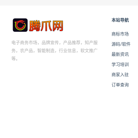
本站导航
商标市场
电子商务市场，品牌宣传，产品推荐，知产服
源码/软件
务，农产品，智能制造，行业信息，软文推广
最新资讯
等。
学习培训
商家入驻
订单查询