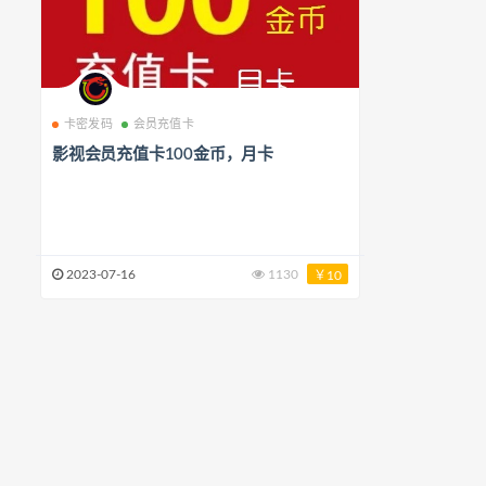
卡密发码
会员充值卡
影视会员充值卡100金币，月卡
2023-07-16
1130
￥10