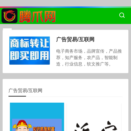
广告贸易/互联网
电子商务市场，品牌宣传，产品推
荐，知产服务，农产品，智能制
造，行业信息，软文推广等。
广告贸易/互联网