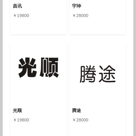
昌讯
宇珅
￥19800
￥28000
光顺
腾途
￥19800
￥28000