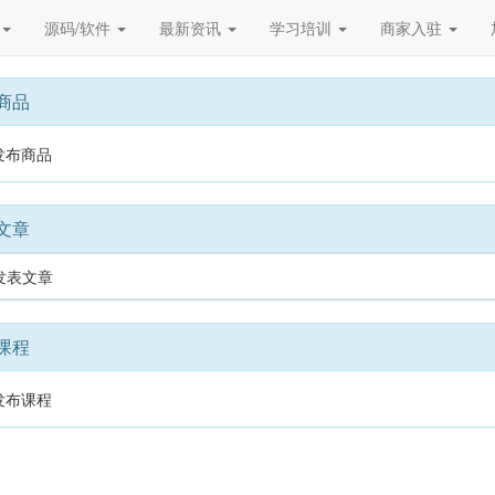
源码/软件
最新资讯
学习培训
商家入驻
商品
发布商品
文章
发表文章
课程
发布课程