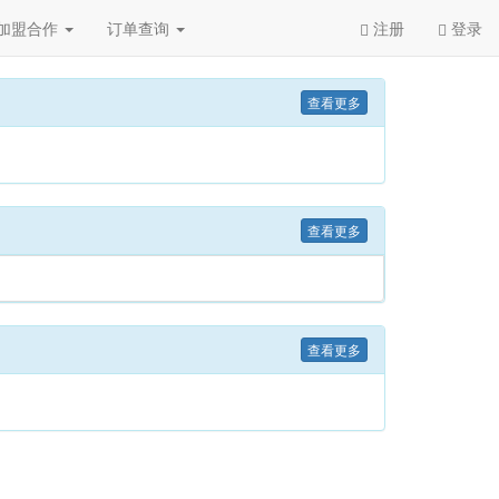
加盟合作
订单查询
注册
登录
Next
查看更多
查看更多
查看更多