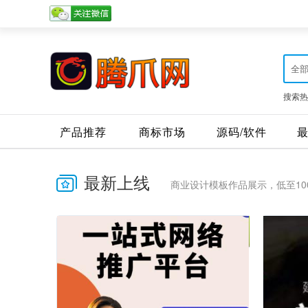
全
搜索热
产品推荐
商标市场
源码/软件
最新上线
商业设计模板作品展示，低至10