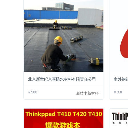
￥500
北京新世纪京喜防水材料有限责任公司
￥500
￥3.8
新技术新材料