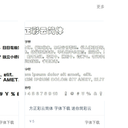
更多 >>
￥2
￥5
方正彩云简体 字体下载 迷你简彩云
￥5
字体下载
字体下载