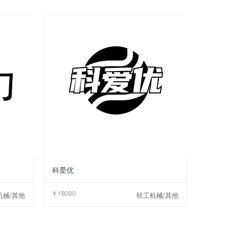
￥18000
￥18000
科爱优
￥18000
机械/其他
轻工机械/其他